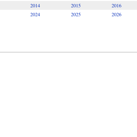
2014
2015
2016
2024
2025
2026