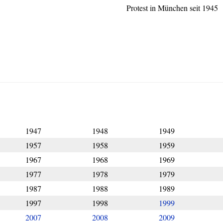
Protest in München seit 1945
1947
1948
1949
1957
1958
1959
1967
1968
1969
1977
1978
1979
1987
1988
1989
1997
1998
1999
2007
2008
2009