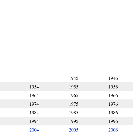
1945
1946
1954
1955
1956
1964
1965
1966
1974
1975
1976
1984
1985
1986
1994
1995
1996
2004
2005
2006