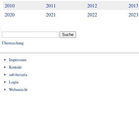
2010
2011
2012
2013
2020
2021
2022
2023
Suche
Überraschung
Impressum
Kontakt
sub-bavaria
Login
Webansicht