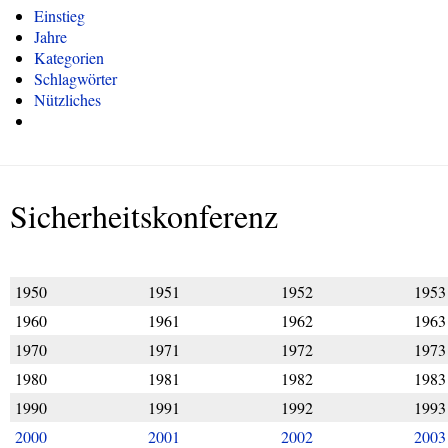
Einstieg
Jahre
Kategorien
Schlagwörter
Nützliches
Sicherheitskonferenz
1950
1951
1952
1953
1960
1961
1962
1963
1970
1971
1972
1973
1980
1981
1982
1983
1990
1991
1992
1993
2000
2001
2002
2003