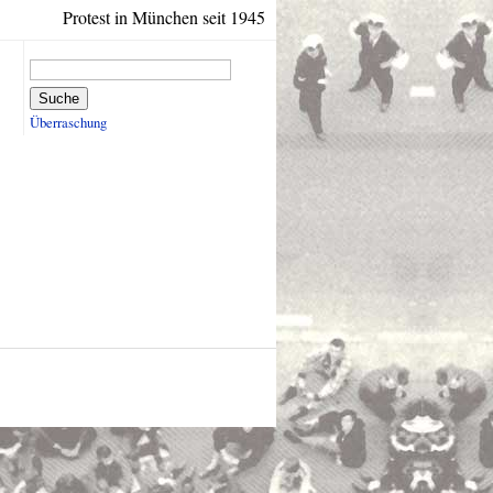
Protest in München seit 1945
Suche
Überraschung