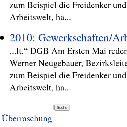
zum Beispiel die Freidenker und
Arbeitswelt, ha...
2010: Gewerkschaften/Arb
...lt.“ DGB Am Ersten Mai reden
Werner Neugebauer, Bezirksleite
zum Beispiel die Freidenker und
Arbeitswelt, ha...
Suche
Überraschung