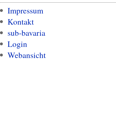
Impressum
Kontakt
sub-bavaria
Login
Webansicht