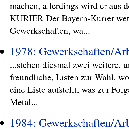
machen, allerdings wird er aus
KURIER Der Bayern-Kurier wett
Gewerkschaften, wa...
1978: Gewerkschaften/Arb
...stehen diesmal zwei weitere, 
freundliche, Listen zur Wahl, wo
eine Liste aufstellt, was zur Folg
Metal...
1984: Gewerkschaften/Arb