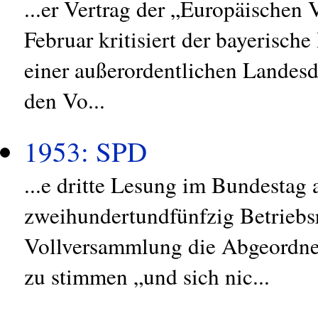
...er Vertrag der „Europäischen
Februar kritisiert der bayerisch
einer außerordentlichen Landes
den Vo...
1953: SPD
...e dritte Lesung im Bundestag
zweihundertundfünfzig Betriebsr
Vollversammlung die Abgeordne
zu stimmen „und sich nic...