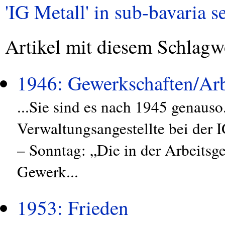
'IG Metall' in sub-bavaria se
Artikel mit diesem Schlagw
1946: Gewerkschaften/Arb
...Sie sind es nach 1945 genauso
Verwaltungsangestellte bei der I
– Sonntag: „Die in der Arbeitsg
Gewerk...
1953: Frieden