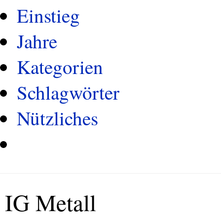
Einstieg
Jahre
Kategorien
Schlagwörter
Nützliches
IG Metall