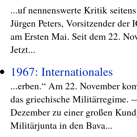
...uf nennenswerte Kritik seiten
Jürgen Peters, Vorsitzender der 
am Ersten Mai. Seit dem 22. No
Jetzt...
1967: Internationales
...erben.“ Am 22. November kom
das griechische Militärregime. —
Dezember zu einer großen Kund
Militärjunta in den Bava...