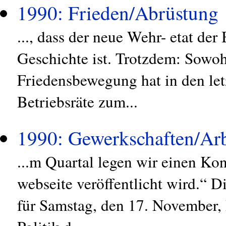
1990: Frieden/Abrüstung
..., dass der neue Wehr- etat der
Geschichte ist. Trotzdem: Sowoh
Friedensbewegung hat in den letz
Betriebsräte zum...
1990: Gewerkschaften/Arb
...m Quartal legen wir einen Kon
webseite veröffentlicht wird.“ D
für Samstag, den 17. November, 