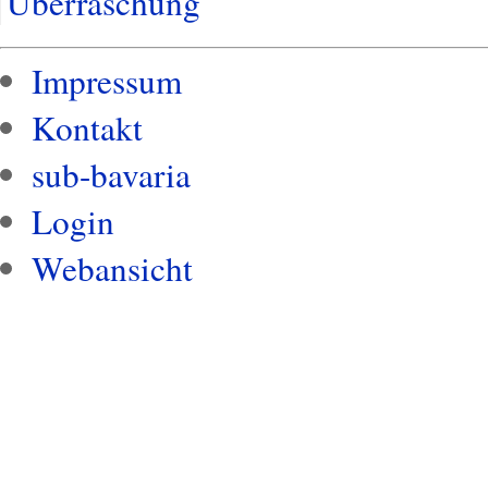
Überraschung
Impressum
Kontakt
sub-bavaria
Login
Webansicht