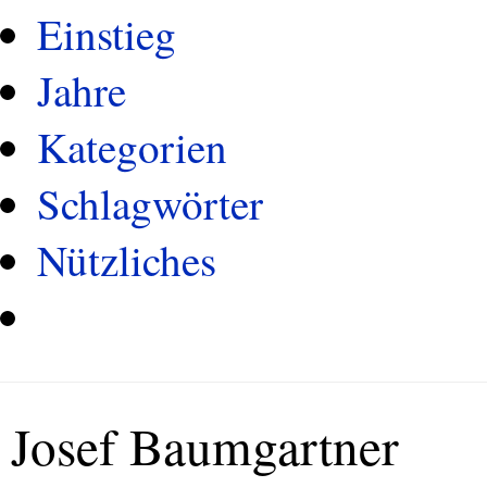
Einstieg
Jahre
Kategorien
Schlagwörter
Nützliches
Josef Baumgartner