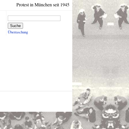
Protest in München seit 1945
Suche
Überraschung