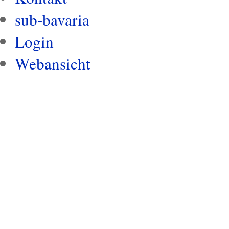
sub-bavaria
Login
Webansicht