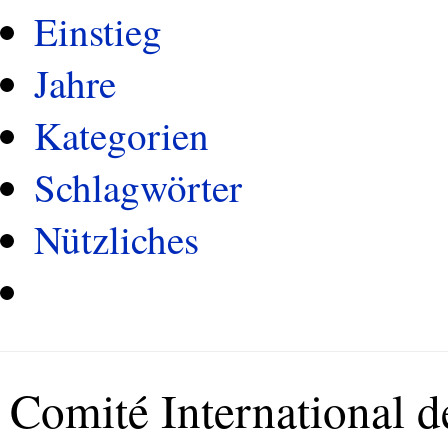
Einstieg
Jahre
Kategorien
Schlagwörter
Nützliches
Comité International 