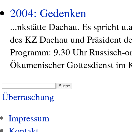
2004: Gedenken
...nkstätte Dachau. Es spricht 
des KZ Dachau und Präsident de
Programm: 9.30 Uhr Russisch-or
Ökumenischer Gottesdienst im K
Suche
Überraschung
Impressum
Kontakt