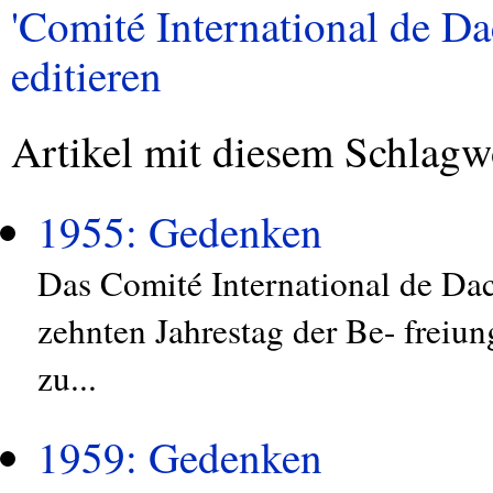
'Comité International de Da
editieren
Artikel mit diesem Schlagw
1955: Gedenken
Das Comité International de Da
zehnten Jahrestag der Be- frei
zu...
1959: Gedenken