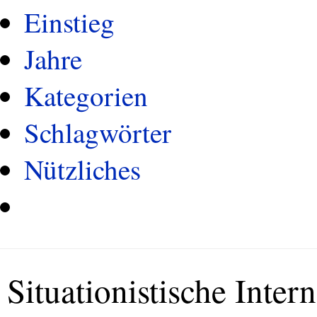
Einstieg
Jahre
Kategorien
Schlagwörter
Nützliches
Situationistische Inter