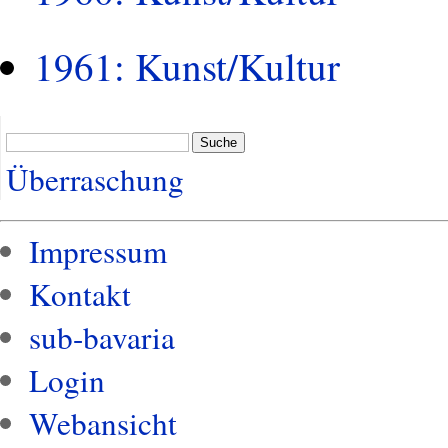
1961: Kunst/Kultur
Suche
Überraschung
Impressum
Kontakt
sub-bavaria
Login
Webansicht