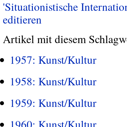
'Situationistische Internatio
editieren
Artikel mit diesem Schlagw
1957: Kunst/Kultur
1958: Kunst/Kultur
1959: Kunst/Kultur
1960: Kunst/Kultur