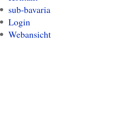
sub-bavaria
Login
Webansicht