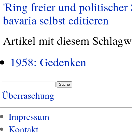
'Ring freier und politischer
bavaria selbst editieren
Artikel mit diesem Schlagw
1958: Gedenken
Suche
Überraschung
Impressum
Kontakt