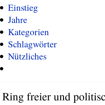
Einstieg
Jahre
Kategorien
Schlagwörter
Nützliches
Ring freier und politi