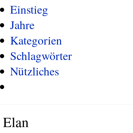
Einstieg
Jahre
Kategorien
Schlagwörter
Nützliches
Elan