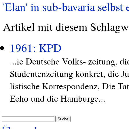
'Elan' in sub-bavaria selbst 
Artikel mit diesem Schlagw
1961: KPD
...ie Deutsche Volks- zeitung, d
Studentenzeitung konkret, die Ju
listische Korrespondenz, Die T
Echo und die Hamburge...
Suche