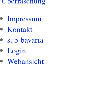
Überraschung
Impressum
Kontakt
sub-bavaria
Login
Webansicht