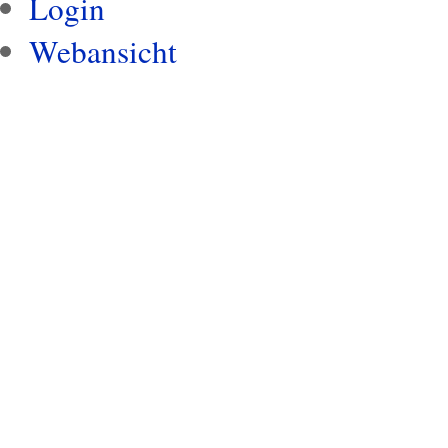
Login
Webansicht