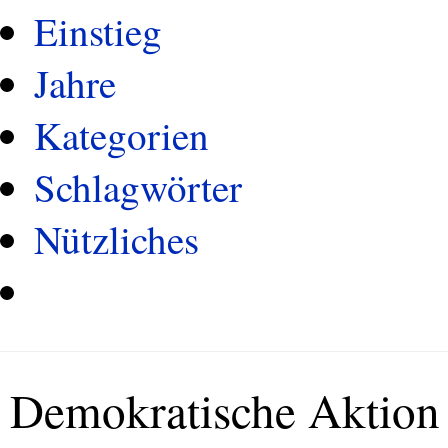
Einstieg
Jahre
Kategorien
Schlagwörter
Nützliches
Demokratische Aktion