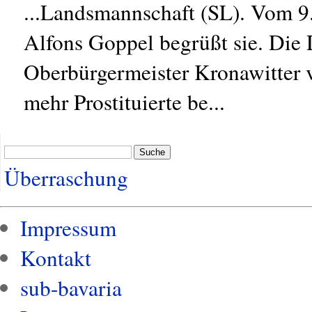
...Landsmannschaft (SL). Vom 9. 
Alfons Goppel begrüßt sie. Die 
Oberbürgermeister Kronawitter
mehr Prostituierte be...
Suche
Überraschung
Impressum
Kontakt
sub-bavaria