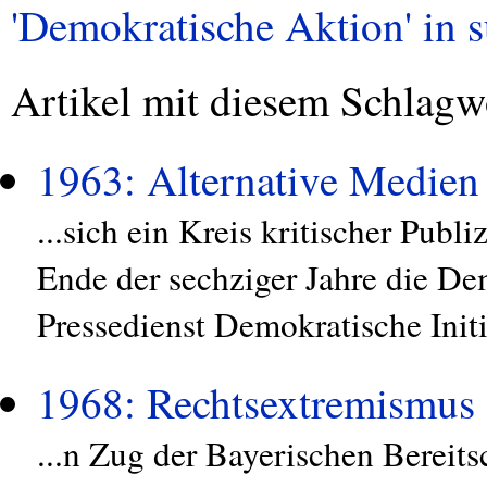
'Demokratische Aktion' in s
Artikel mit diesem Schlagw
1963: Alternative Medien
...sich ein Kreis kritischer Publ
Ende der sechziger Jahre die De
Pressedienst Demokratische Initi
1968: Rechtsextremismus
...n Zug der Bayerischen Bereit