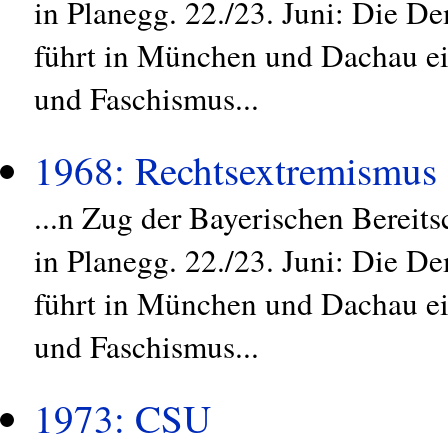
in Planegg. 22./23. Juni: Die D
führt in München und Dachau e
und Faschismus...
1968: Rechtsextremismus
...n Zug der Bayerischen Bereit
in Planegg. 22./23. Juni: Die D
führt in München und Dachau e
und Faschismus...
1973: CSU