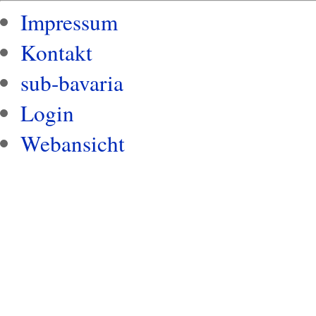
Impressum
Kontakt
sub-bavaria
Login
Webansicht