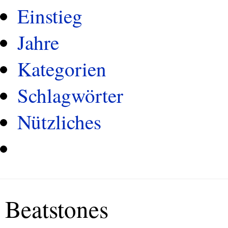
Einstieg
Jahre
Kategorien
Schlagwörter
Nützliches
Beatstones