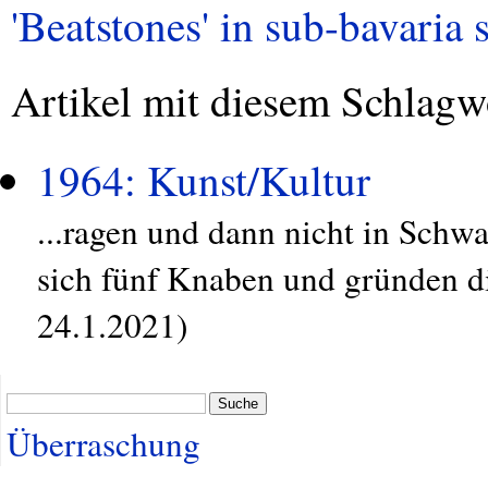
'Beatstones' in sub-bavaria s
Artikel mit diesem Schlagw
1964: Kunst/Kultur
...ragen und dann nicht in Schwa
sich fünf Knaben und gründen di
24.1.2021)
Suche
Überraschung