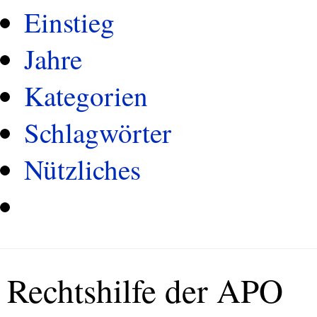
Einstieg
Jahre
Kategorien
Schlagwörter
Nützliches
Rechtshilfe der APO