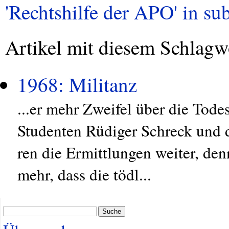
'Rechtshilfe der APO' in sub
Artikel mit diesem Schlagw
1968: Militanz
...er mehr Zweifel über die Tod
Studenten Rüdiger Schreck und 
ren die Ermittlungen weiter, den
mehr, dass die tödl...
Suche