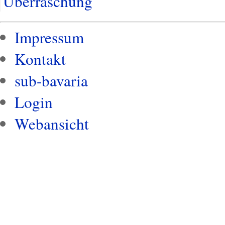
Überraschung
Impressum
Kontakt
sub-bavaria
Login
Webansicht