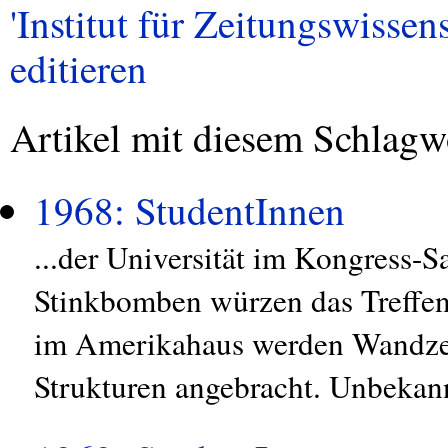
'Institut für Zeitungswissens
editieren
Artikel mit diesem Schlagw
1968: StudentInnen
...der Universität im Kongress-S
Stinkbomben würzen das Treffen.
im Amerikahaus werden Wandzei
Strukturen angebracht. Unbekann