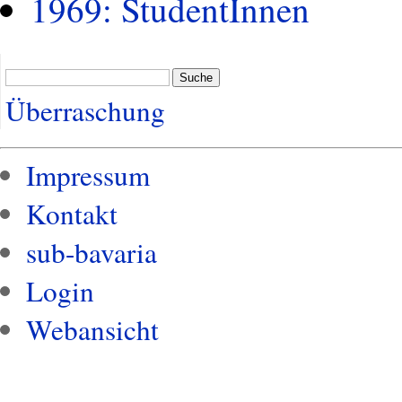
1969: StudentInnen
Suche
Überraschung
Impressum
Kontakt
sub-bavaria
Login
Webansicht