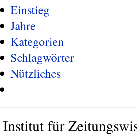
Einstieg
Jahre
Kategorien
Schlagwörter
Nützliches
Institut für Zeitungswi