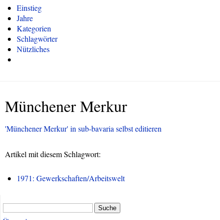
Einstieg
Jahre
Kategorien
Schlagwörter
Nützliches
Münchener Merkur
'Münchener Merkur' in sub-bavaria selbst editieren
Artikel mit diesem Schlagwort:
1971: Gewerkschaften/Arbeitswelt
Suche