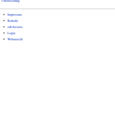
Überraschung
Impressum
Kontakt
sub-bavaria
Login
Webansicht