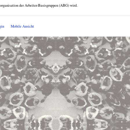
 organisation der Arbeiter-Basisgruppen (ABG) wird.
gin
Mobile Ansicht