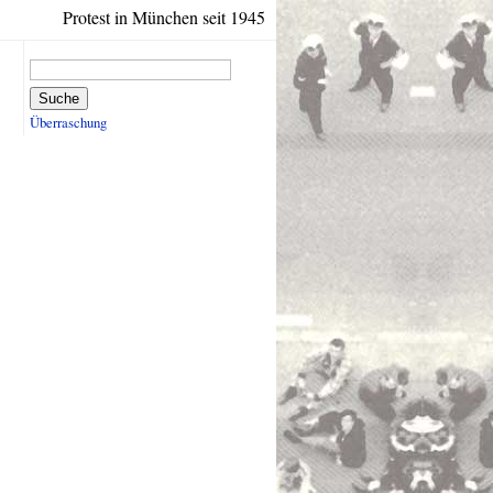
Protest in München seit 1945
Suche
Überraschung