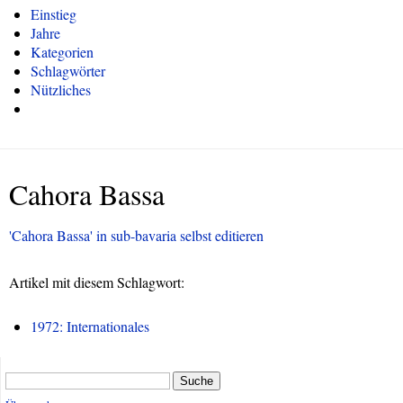
Einstieg
Jahre
Kategorien
Schlagwörter
Nützliches
Cahora Bassa
'Cahora Bassa' in sub-bavaria selbst editieren
Artikel mit diesem Schlagwort:
1972: Internationales
Suche