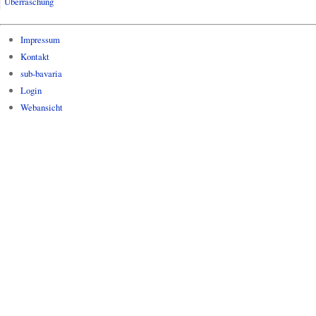
Überraschung
Impressum
Kontakt
sub-bavaria
Login
Webansicht