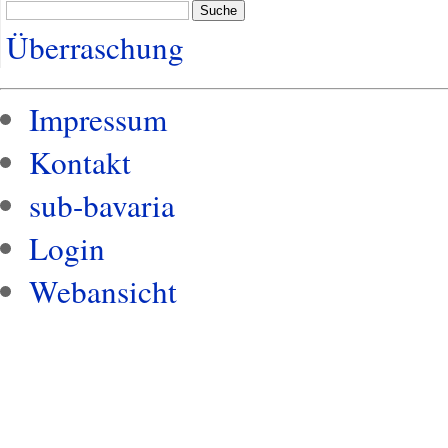
Suche
Überraschung
Impressum
Kontakt
sub-bavaria
Login
Webansicht