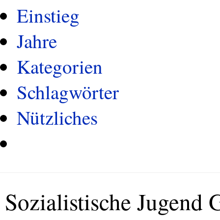
Einstieg
Jahre
Kategorien
Schlagwörter
Nützliches
Sozialistische Jugend 