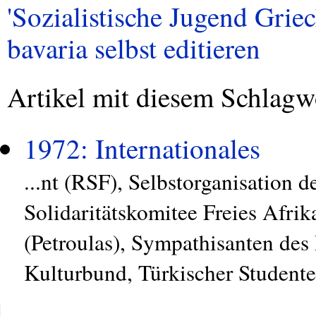
'Sozialistische Jugend Griec
bavaria selbst editieren
Artikel mit diesem Schlagw
1972: Internationales
...nt (RSF), Selbstorganisation 
Solidaritätskomitee Freies Afrik
(Petroulas), Sympathisanten des 
Kulturbund, Türkischer Studenten