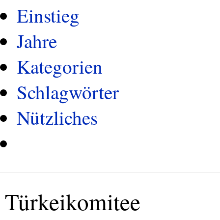
Einstieg
Jahre
Kategorien
Schlagwörter
Nützliches
Türkeikomitee