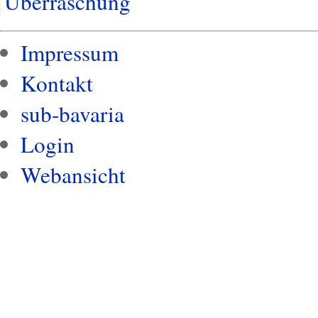
Überraschung
Impressum
Kontakt
sub-bavaria
Login
Webansicht