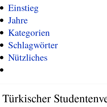
Einstieg
Jahre
Kategorien
Schlagwörter
Nützliches
Türkischer Studentenv