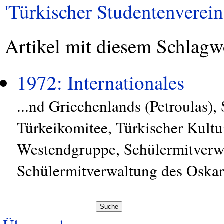
'Türkischer Studentenverein'
Artikel mit diesem Schlagw
1972: Internationales
...nd Griechenlands (Petroulas),
Türkeikomitee, Türkischer Kultu
Westendgruppe, Schülermitver
Schülermitverwaltung des Oskar 
Suche