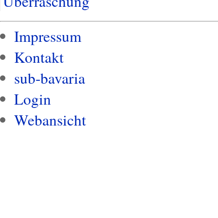
Überraschung
Impressum
Kontakt
sub-bavaria
Login
Webansicht