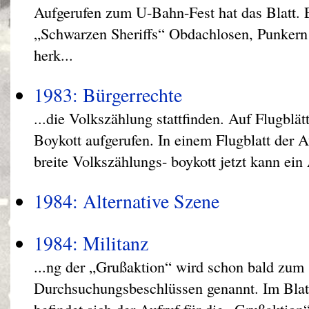
Aufgerufen zum U-Bahn-Fest hat das Blatt. 
„Schwarzen Sheriffs“ Obdachlosen, Punkern u
herk...
1983: Bürgerrechte
...die Volkszählung stattfinden. Auf Flugblä
Boykott aufgerufen. In einem Flugblatt der
breite Volkszählungs- boykott jetzt kann ein
1984: Alternative Szene
1984: Militanz
...ng der „Grußaktion“ wird schon bald zum 
Durchsuchungsbeschlüssen genannt. Im Blat