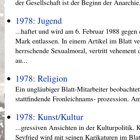
der Gesellschaft ist der Beginn der Anarchi
1978: Jugend
...haftet und wird am 6. Februar 1988 gegen
Mark entlassen. In einem Artikel im Blatt ve
herrschende Sexualmoral, vertritt vehement 
au...
1978: Religion
Ein ungläubiger Blatt-Mitarbeiter beobachtet
stattfindende Fronleichnams- prozession. Am
1978: Kunst/Kultur
...gressiven Ansichten in der Kulturpolit
Seyfried wird mit seinen Karikaturen im Blat