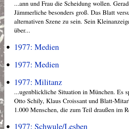
...ann und Frau die Scheidung wollen. Gerad
Jämmerliche besonders groß. Das Blatt vers
alternativen Szene zu sein. Sein Kleinanzeige
über...
1977: Medien
1977: Medien
1977: Militanz
...ugenblickliche Situation in München. Es 
Otto Schily, Klaus Croissant und Blatt-Mitar
1.000 Menschen, die zum Teil draußen im Re
1977: Schwule/Lesben