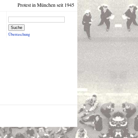
Protest in München seit 1945
Suche
Überraschung