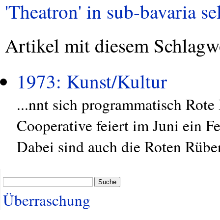
'Theatron' in sub-bavaria sel
Artikel mit diesem Schlagw
1973: Kunst/Kultur
...nnt sich programmatisch Rot
Cooperative feiert im Juni ein 
Dabei sind auch die Roten Rüben
Suche
Überraschung