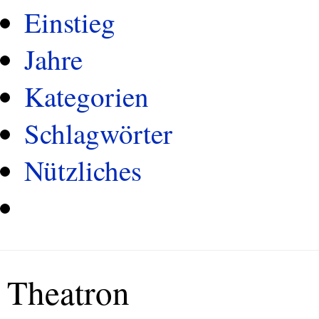
Einstieg
Jahre
Kategorien
Schlagwörter
Nützliches
Theatron