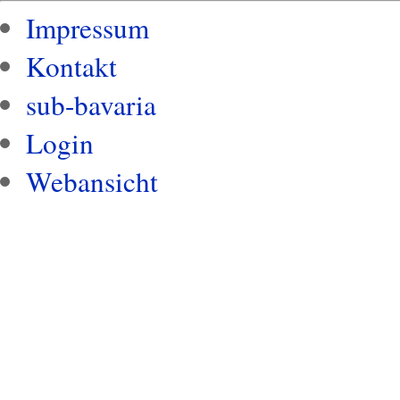
Impressum
Kontakt
sub-bavaria
Login
Webansicht