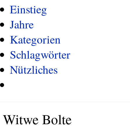
Einstieg
Jahre
Kategorien
Schlagwörter
Nützliches
Witwe Bolte