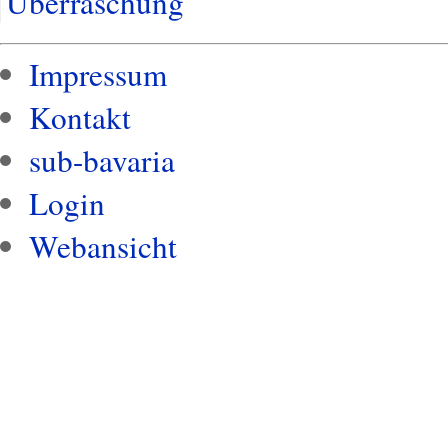
Überraschung
Impressum
Kontakt
sub-bavaria
Login
Webansicht