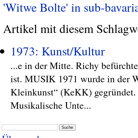
'Witwe Bolte' in sub-bavaria
Artikel mit diesem Schlagw
1973: Kunst/Kultur
...e in der Mitte. Richy befürcht
ist. MUSIK 1971 wurde in der W
Kleinkunst“ (KeKK) gegründet.
Musikalische Unte...
Suche