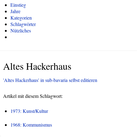
Einstieg
Jahre
Kategorien
Schlagwörter
Nützliches
Altes Hackerhaus
'Altes Hackerhaus' in sub-bavaria selbst editieren
Artikel mit diesem Schlagwort:
1973: Kunst/Kultur
1968: Kommunismus