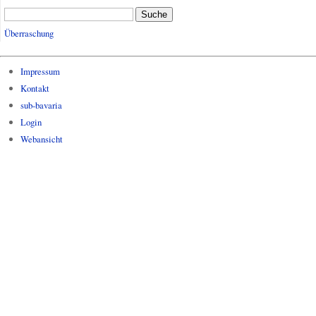
Suche
Überraschung
Impressum
Kontakt
sub-bavaria
Login
Webansicht