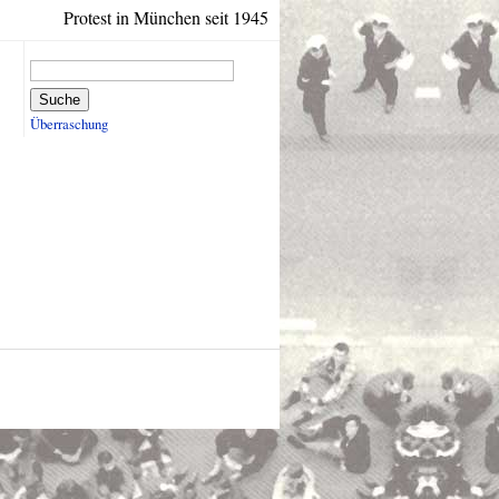
Protest in München seit 1945
Suche
Überraschung