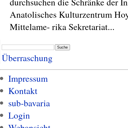
durchsuchen die Schränke der In
Anatolisches Kulturzentrum Hoy 
Mittelame- rika Sekretariat...
Suche
Überraschung
Impressum
Kontakt
sub-bavaria
Login
Webansicht