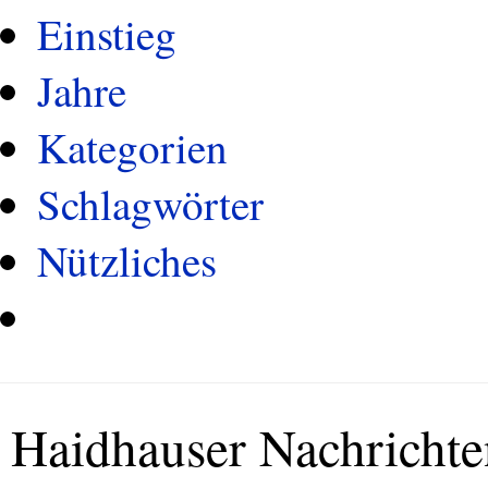
Einstieg
Jahre
Kategorien
Schlagwörter
Nützliches
Haidhauser Nachrichte