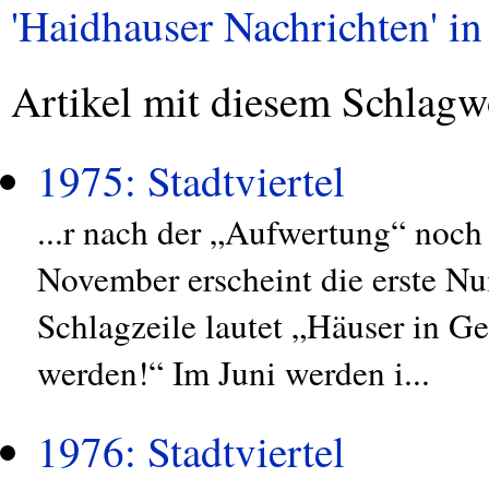
'Haidhauser Nachrichten' in 
Artikel mit diesem Schlagw
1975: Stadtviertel
...r nach der „Aufwertung“ noch
November erscheint die erste N
Schlagzeile lautet „Häuser in G
werden!“ Im Juni werden i...
1976: Stadtviertel