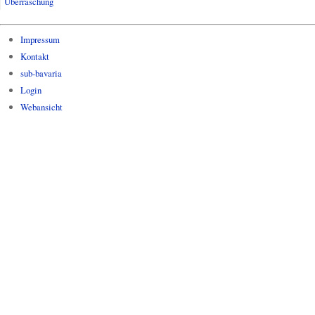
Überraschung
Impressum
Kontakt
sub-bavaria
Login
Webansicht