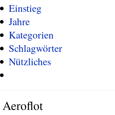
Einstieg
Jahre
Kategorien
Schlagwörter
Nützliches
Aeroflot