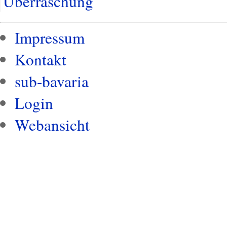
Überraschung
Impressum
Kontakt
sub-bavaria
Login
Webansicht