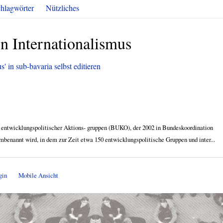
hlagwörter
Nützliches
n Internationalismus
' in sub-bavaria selbst editieren
s entwicklungspolitischer Aktions- gruppen (BUKO), der 2002 in Bundeskoordination
enannt wird, in dem zur Zeit etwa 150 entwicklungspolitische Gruppen und inter...
gin
Mobile Ansicht