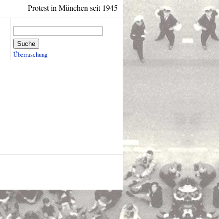
Protest in München seit 1945
Suche
Überraschung