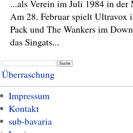
...als Verein im Juli 1984 in d
Am 28. Februar spielt Ultravox
Pack und The Wankers im Downt
das Singats...
Suche
Überraschung
Impressum
Kontakt
sub-bavaria