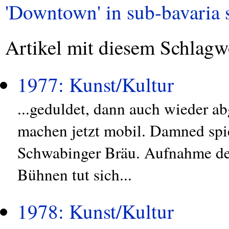
'Downtown' in sub-bavaria s
Artikel mit diesem Schlagw
1977: Kunst/Kultur
...geduldet, dann auch wieder a
machen jetzt mobil. Damned spi
Schwabinger Bräu. Aufnahme de
Bühnen tut sich...
1978: Kunst/Kultur