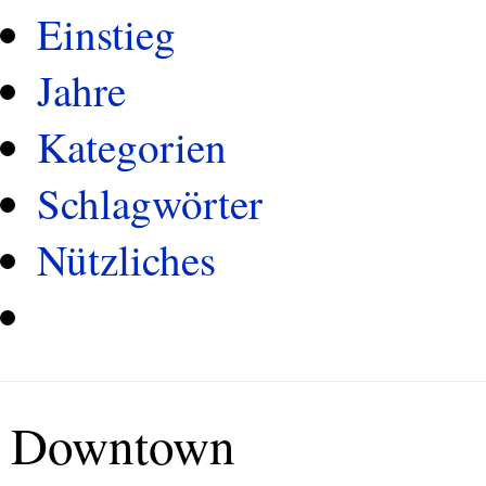
Einstieg
Jahre
Kategorien
Schlagwörter
Nützliches
Downtown