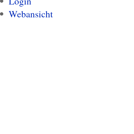
Login
Webansicht