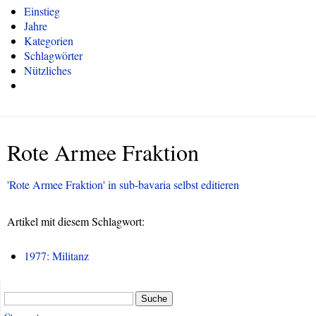
Einstieg
Jahre
Kategorien
Schlagwörter
Nützliches
Rote Armee Fraktion
'Rote Armee Fraktion' in sub-bavaria selbst editieren
Artikel mit diesem Schlagwort:
1977: Militanz
Suche