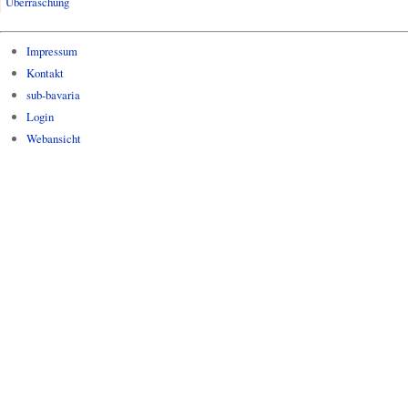
Überraschung
Impressum
Kontakt
sub-bavaria
Login
Webansicht