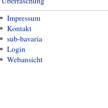
Überraschung
Impressum
Kontakt
sub-bavaria
Login
Webansicht