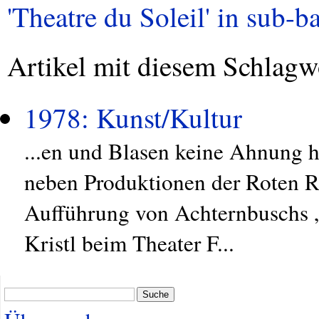
'Theatre du Soleil' in sub-ba
Artikel mit diesem Schlagw
1978: Kunst/Kultur
...en und Blasen keine Ahnung
neben Produktionen der Roten Rü
Aufführung von Achternbuschs „
Kristl beim Theater F...
Suche