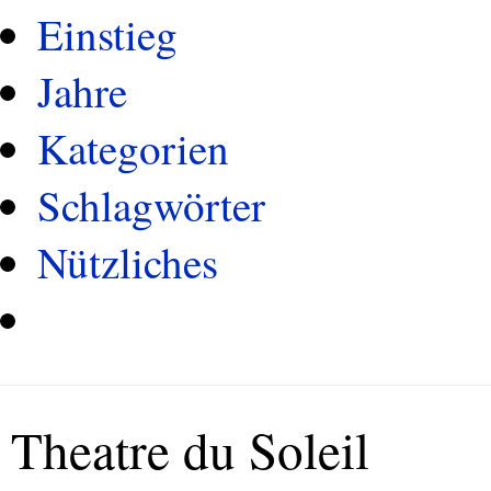
Einstieg
Jahre
Kategorien
Schlagwörter
Nützliches
Theatre du Soleil