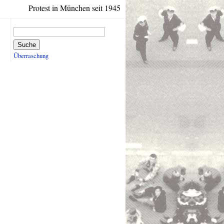
Protest in München seit 1945
Suche
Überraschung