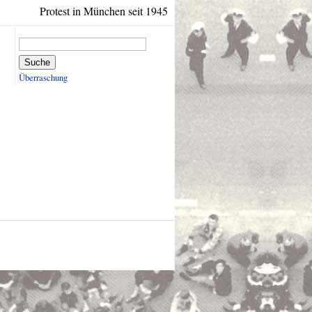
Protest in München seit 1945
Suche
Überraschung