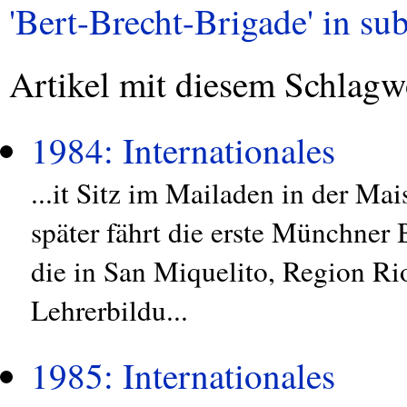
'Bert-Brecht-Brigade' in sub
Artikel mit diesem Schlagw
1984: Internationales
...it Sitz im Mailaden in der Mai
später fährt die erste Münchner
die in San Miquelito, Region Ri
Lehrerbildu...
1985: Internationales