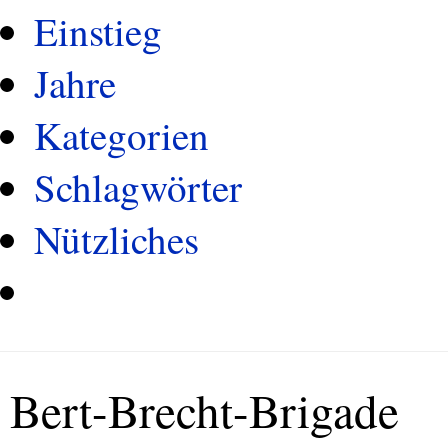
Einstieg
Jahre
Kategorien
Schlagwörter
Nützliches
Bert-Brecht-Brigade