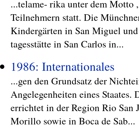
...telame- rika unter dem Motto
Teilnehmern statt. Die Münchne
Kindergärten in San Miguel und
tagesstätte in San Carlos in...
1986: Internationales
...gen den Grundsatz der Nichte
Angelegenheiten eines Staates.
errichtet in der Region Rio San
Morillo sowie in Boca de Sab...