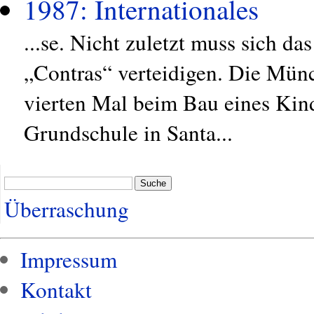
1987: Internationales
...se. Nicht zuletzt muss sich d
„Contras“ verteidigen. Die Münc
vierten Mal beim Bau eines Kind
Grundschule in Santa...
Suche
Überraschung
Impressum
Kontakt