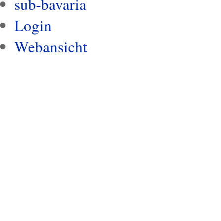
sub-bavaria
Login
Webansicht