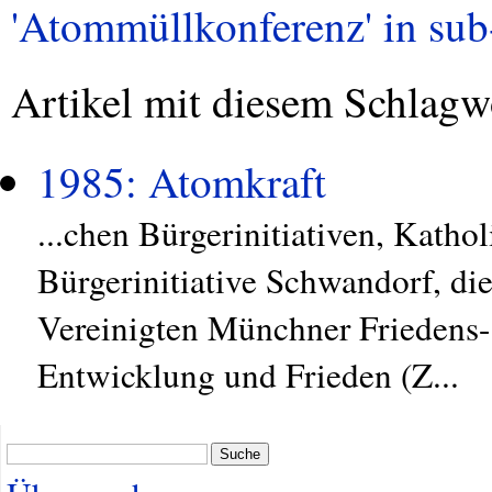
'Atommüllkonferenz' in sub-
Artikel mit diesem Schlagw
1985: Atomkraft
...chen Bürgerinitiativen, Kat
Bürgerinitiative Schwandorf, d
Vereinigten Münchner Friedens-
Entwicklung und Frieden (Z...
Suche