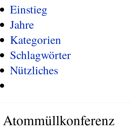
Einstieg
Jahre
Kategorien
Schlagwörter
Nützliches
Atommüllkonferenz