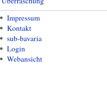
Überraschung
Impressum
Kontakt
sub-bavaria
Login
Webansicht