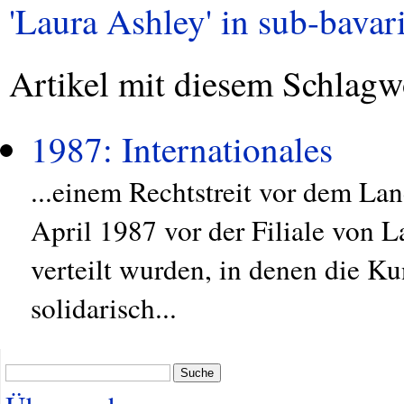
'Laura Ashley' in sub-bavari
Artikel mit diesem Schlagw
1987: Internationales
...einem Rechtstreit vor dem La
April 1987 vor der Filiale von L
verteilt wurden, in denen die K
solidarisch...
Suche