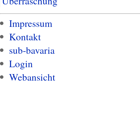
Überraschung
Impressum
Kontakt
sub-bavaria
Login
Webansicht