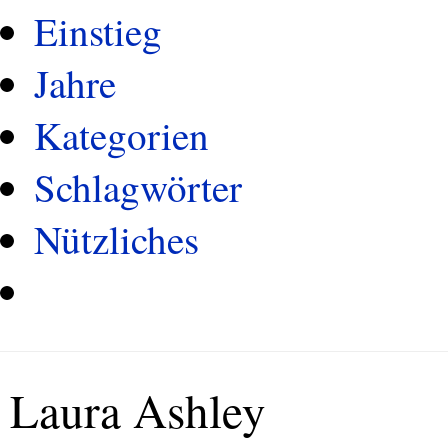
Einstieg
Jahre
Kategorien
Schlagwörter
Nützliches
Laura Ashley