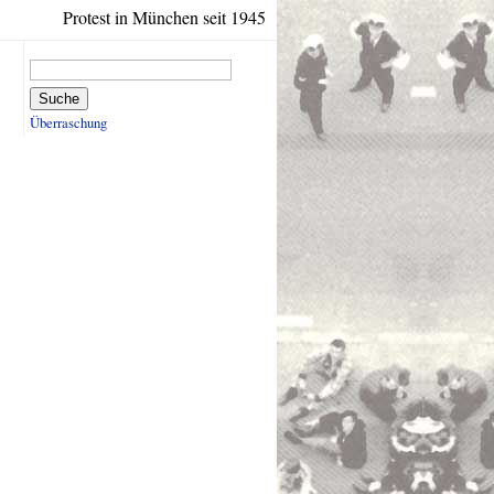
Protest in München seit 1945
Suche
Überraschung