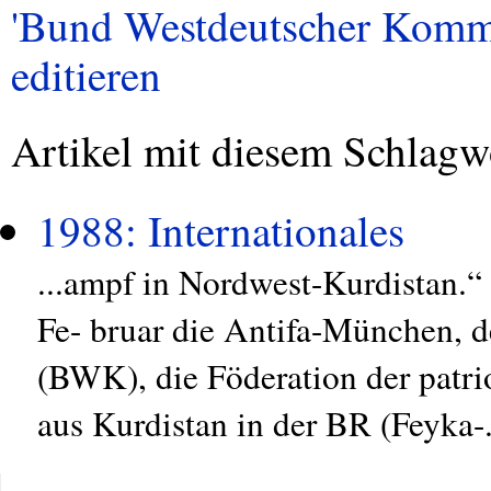
'Bund Westdeutscher Kommun
editieren
Artikel mit diesem Schlagw
1988: Internationales
...ampf in Nordwest-Kurdistan.“ 
Fe- bruar die Antifa-München,
(BWK), die Föderation der patri
aus Kurdistan in der BR (Feyka-.