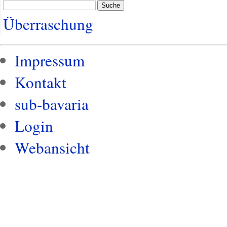
Suche
Überraschung
Impressum
Kontakt
sub-bavaria
Login
Webansicht