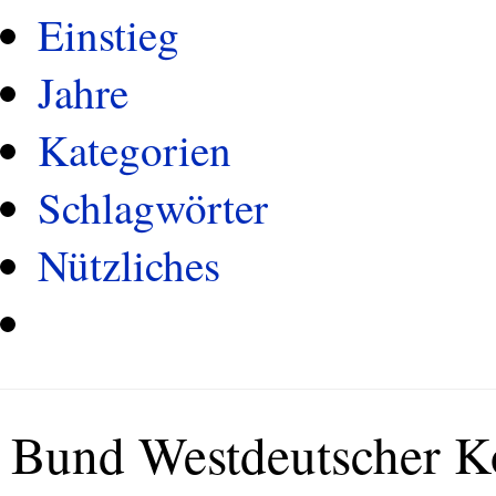
Einstieg
Jahre
Kategorien
Schlagwörter
Nützliches
Bund Westdeutscher 