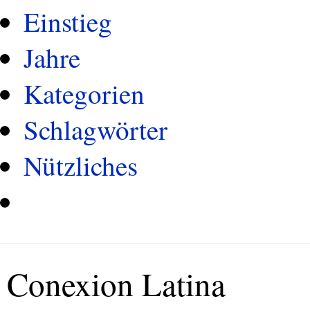
Einstieg
Jahre
Kategorien
Schlagwörter
Nützliches
Conexion Latina