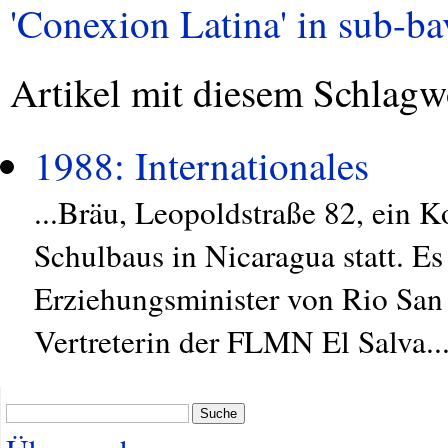
'Conexion Latina' in sub-bav
Artikel mit diesem Schlagw
1988: Internationales
...Bräu, Leopoldstraße 82, ein K
Schulbaus in Nicaragua statt. Es
Erziehungsminister von Rio San 
Vertreterin der FLMN El Salva..
Suche