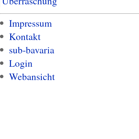
Überraschung
Impressum
Kontakt
sub-bavaria
Login
Webansicht