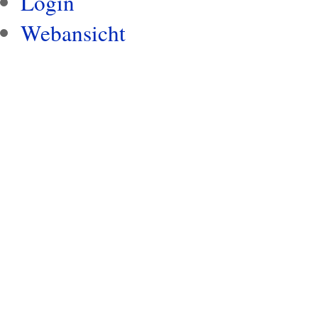
Login
Webansicht