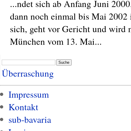
...ndet sich ab Anfang Juni 200
dann noch einmal bis Mai 2002 
sich, geht vor Gericht und wird
München vom 13. Mai...
Suche
Überraschung
Impressum
Kontakt
sub-bavaria