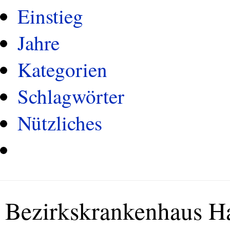
Einstieg
Jahre
Kategorien
Schlagwörter
Nützliches
Bezirkskrankenhaus H