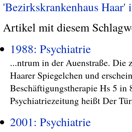
'Bezirkskrankenhaus Haar' i
Artikel mit diesem Schlagw
1988: Psychiatrie
...ntrum in der Auenstraße. Die 
Haarer Spiegelchen und erschein
Beschäftigungstherapie Hs 5 in 
Psychiatriezeitung heißt Der Tür
2001: Psychiatrie