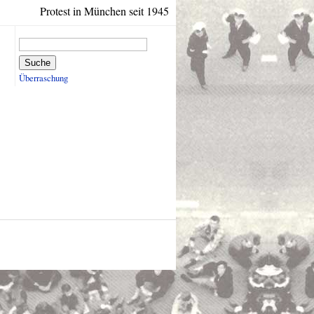
Protest in München seit 1945
Suche
Überraschung