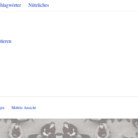
hlagwörter
Nützliches
tieren
gin
Mobile Ansicht