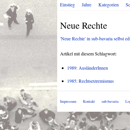
Einstieg
Jahre
Kategorien
Sc
Neue Rechte
'Neue Rechte' in sub-bavaria selbst edi
Artikel mit diesem Schlagwort:
1989: AusländerInnen
1985: Rechtsextremismus
Impressum
Kontakt
sub-bavaria
Lo