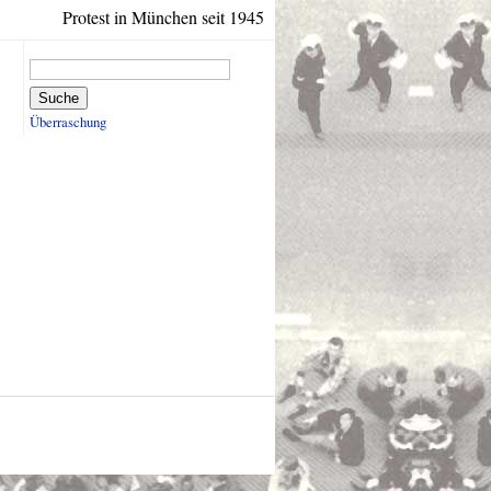
Protest in München seit 1945
Suche
Überraschung