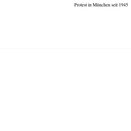
Protest in München seit 1945