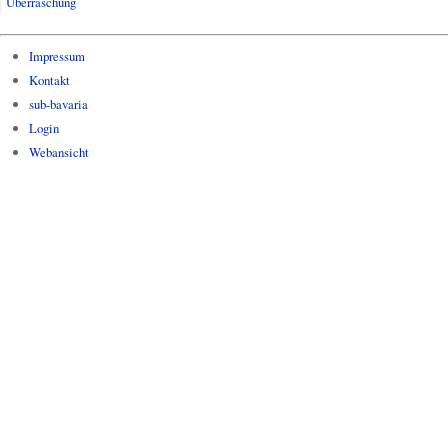
Überraschung
Impressum
Kontakt
sub-bavaria
Login
Webansicht