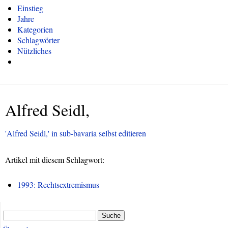
Einstieg
Jahre
Kategorien
Schlagwörter
Nützliches
Alfred Seidl,
'Alfred Seidl,' in sub-bavaria selbst editieren
Artikel mit diesem Schlagwort:
1993: Rechtsextremismus
Suche