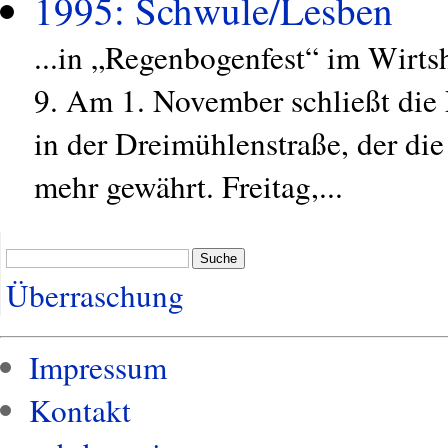
1995: Schwule/Lesben
...in „Regenbogenfest“ im Wirtsh
9. Am 1. November schließt die
in der Dreimühlenstraße, der die
mehr gewährt. Freitag,...
Suche
Überraschung
Impressum
Kontakt