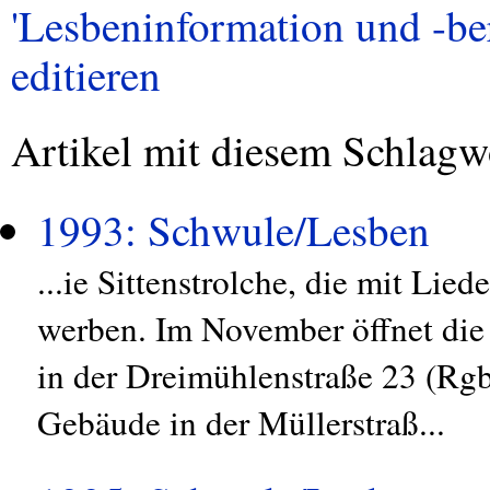
'Lesbeninformation und -ber
editieren
Artikel mit diesem Schlagw
1993: Schwule/Lesben
...ie Sittenstrolche, die mit Lie
werben. Im November öffnet die
in der Dreimühlenstraße 23 (Rgb
Gebäude in der Müllerstraß...