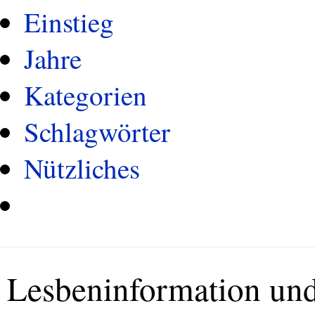
Einstieg
Jahre
Kategorien
Schlagwörter
Nützliches
Lesbeninformation und