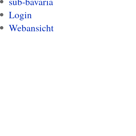
sub-bavaria
Login
Webansicht