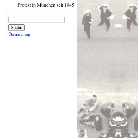
Protest in München seit 1945
Suche
Überraschung