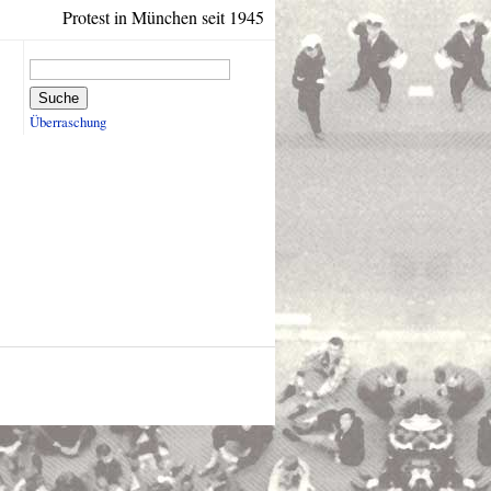
Protest in München seit 1945
Suche
Überraschung