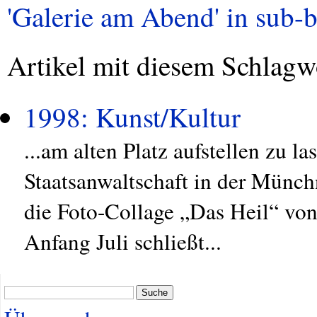
'Galerie am Abend' in sub-ba
Artikel mit diesem Schlagw
1998: Kunst/Kultur
...am alten Platz aufstellen zu 
Staatsanwaltschaft in der Münc
die Foto-Collage „Das Heil“ v
Anfang Juli schließt...
Suche