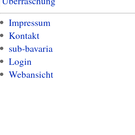
Überraschung
Impressum
Kontakt
sub-bavaria
Login
Webansicht