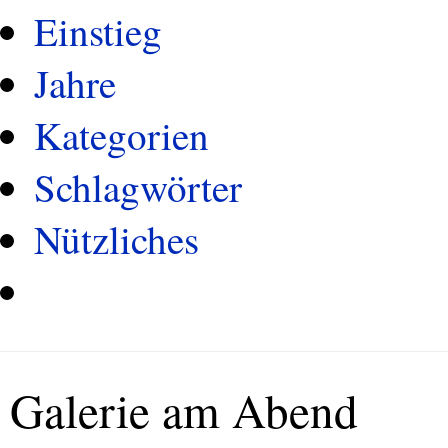
Einstieg
Jahre
Kategorien
Schlagwörter
Nützliches
Galerie am Abend