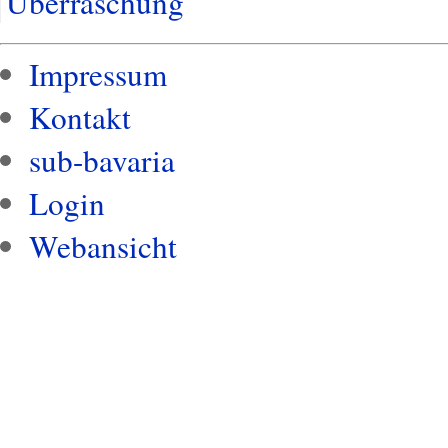
Überraschung
Impressum
Kontakt
sub-bavaria
Login
Webansicht