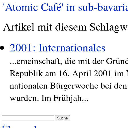
'Atomic Café' in sub-bavaria
Artikel mit diesem Schlagw
2001: Internationales
...emeinschaft, die mit der Grün
Republik am 16. April 2001 im 
nationalen Bürgerwoche bei den
wurden. Im Frühjah...
Suche