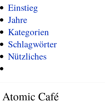
Einstieg
Jahre
Kategorien
Schlagwörter
Nützliches
Atomic Café