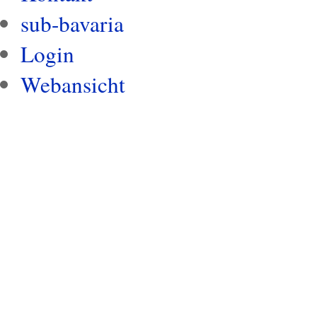
sub-bavaria
Login
Webansicht