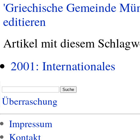
'Griechische Gemeinde Münc
editieren
Artikel mit diesem Schlagw
2001: Internationales
Suche
Überraschung
Impressum
Kontakt