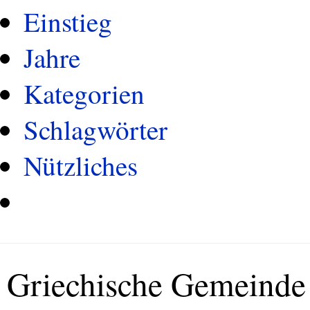
Einstieg
Jahre
Kategorien
Schlagwörter
Nützliches
Griechische Gemeind